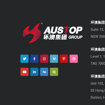
环澳集团
Suite 15,
NSW 2000
环澳集团
Level 1, 
TAS 7000,
环澳集团
Unit 102,
02 Hong H
District,