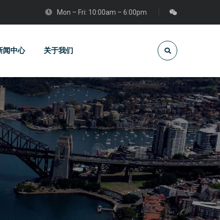
Mon – Fri: 10:00am – 6:00pm
新闻中心
关于我们