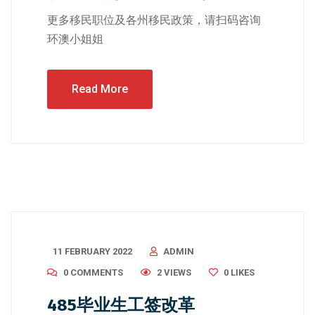
更多移民职位及各州移民政策，请扫码咨询
环澳小姐姐
Read More
11 FEBRUARY 2022
ADMIN
0 COMMENTS
2 VIEWS
0
LIKES
485毕业生工签改革