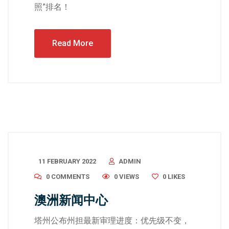
照”排名！
Read More
11 FEBRUARY 2022
ADMIN
0 COMMENTS
0 VIEWS
0
LIKES
澳洲新闻中心
塔州公布州担最新审理进度：优先级不变，