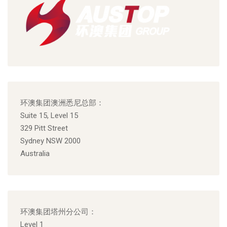
环澳集团澳洲悉尼总部：
Suite 15, Level 15
329 Pitt Street
Sydney NSW 2000
Australia
环澳集团塔州分公司：
Level 1