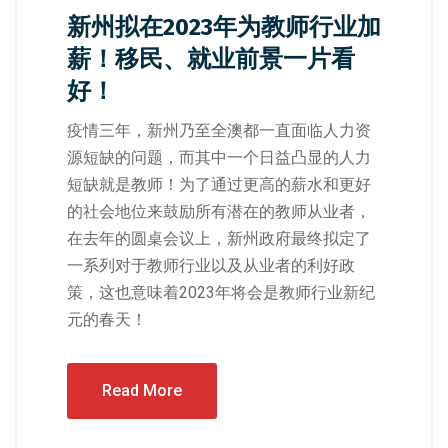
新州拟在2023年为教师行业加
薪！移民、就业前景一片看
好！
疫情三年，新州乃至全澳都一直面临人力资
源短缺的问题，而其中一个日益凸显的人力
短缺就是教师！为了通过更高的薪水和更好
的社会地位来鼓励所有潜在的教师从业者，
在去年的圆桌会议上，新州政府最终拟定了
一系列对于教师行业以及从业者的利好政
策，这也意味着2023年将会是教师行业新纪
元的春天！
Read More