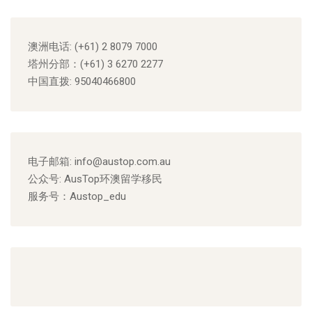
澳洲电话:
(+61) 2 8079 7000
塔州分部：
(+61) 3 6270 2277
中国直拨:
95040466800
电子邮箱:
info@austop.com.au
公众号: AusTop环澳留学移民
服务号：Austop_edu