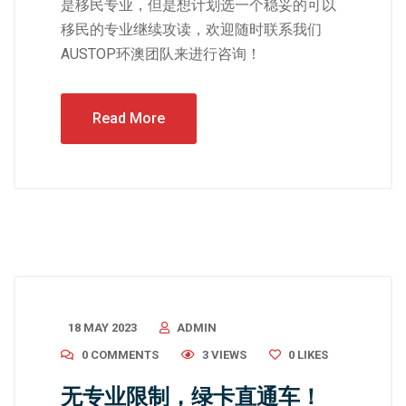
是移民专业，但是想计划选一个稳妥的可以
移民的专业继续攻读，欢迎随时联系我们
AUSTOP环澳团队来进行咨询！
Read More
18 MAY 2023
ADMIN
0 COMMENTS
3 VIEWS
0
LIKES
无专业限制，绿卡直通车！