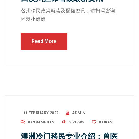
各州移民政策就读及配额资讯，请扫码咨询
环澳小姐姐
Read More
11 FEBRUARY 2022
ADMIN
0 COMMENTS
3 VIEWS
0
LIKES
澳洲冷门移民专业介绍：兽医