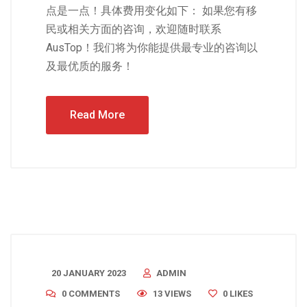
点是一点！具体费用变化如下： 如果您有移
民或相关方面的咨询，欢迎随时联系
AusTop！我们将为你能提供最专业的咨询以
及最优质的服务！
Read More
20 JANUARY 2023
ADMIN
0 COMMENTS
13 VIEWS
0
LIKES