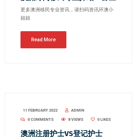
更多澳洲移民专业资讯，请扫码资讯环澳小
姐姐
Read More
11 FEBRUARY 2022
ADMIN
0 COMMENTS
8 VIEWS
0
LIKES
澳洲注册护士VS登记护士